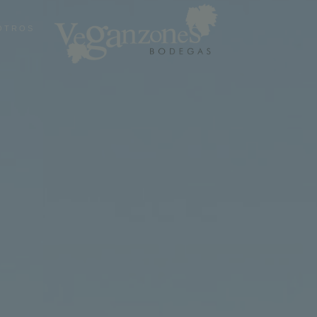
OTROS