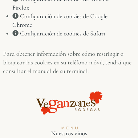
Firefox
Configuración de cookies de Google
Chrome
Configuración de cookies de Safari
Para obtener información sobre cómo restringir o
bloquear las cookies en su teléfono móvil, tendrá que
consultar el manual de su terminal.
MENÚ
Nuestros vinos