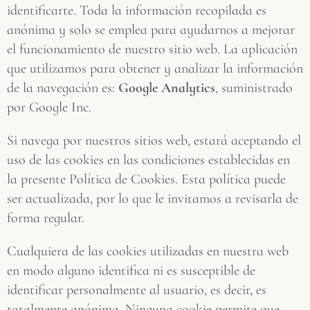
identificarte. Toda la información recopilada es
anónima y solo se emplea para ayudarnos a mejorar
el funcionamiento de nuestro sitio web. La aplicación
que utilizamos para obtener y analizar la información
de la navegación es:
Google Analytics
, suministrado
por Google Inc.
Si navega por nuestros sitios web, estará aceptando el
uso de las cookies en las condiciones establecidas en
la presente Política de Cookies. Esta política puede
ser actualizada, por lo que le invitamos a revisarla de
forma regular.
Cualquiera de las cookies utilizadas en nuestra web
en modo alguno identifica ni es susceptible de
identificar personalmente al usuario, es decir, es
totalmente anónima. Ninguna cookie permite que