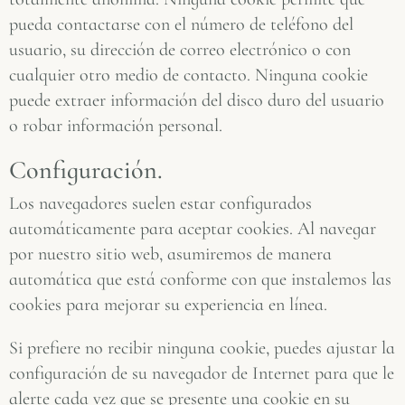
pueda contactarse con el número de teléfono del
usuario, su dirección de correo electrónico o con
cualquier otro medio de contacto. Ninguna cookie
puede extraer información del disco duro del usuario
o robar información personal.
Configuración.
Los navegadores suelen estar configurados
automáticamente para aceptar cookies. Al navegar
por nuestro sitio web, asumiremos de manera
automática que está conforme con que instalemos las
cookies para mejorar su experiencia en línea.
Si prefiere no recibir ninguna cookie, puedes ajustar la
configuración de su navegador de Internet para que le
alerte cada vez que se presente una cookie en su