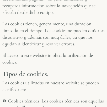
recuperar información sobre la navegación que se
efectúa desde dicho equipo.
Las cookies tienen, generalmente, una duración
limitada en el tiempo. Las cookies no pueden dañar su
dispositivo y además son muy útiles, ya que nos
ayudan a identificar y resolver errores.
El acceso a este website implica la utilización de
cookies.
Tipos de cookies.
Las cookies utilizadas en nuestro website se pueden
clasificar en:
Cookies técnicas: Las cookies técnicas son aquellas