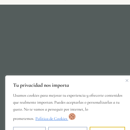
Tu privacidad nos importa
Usamos cookies para mejorar tu experiencia y ofrecerte contenidos
que realmente importan. Puedes aceptarlas o personalizarlas a tu
gusto. No te vamos a perseguir por internet, lo
prometemos.
Política de Cookies