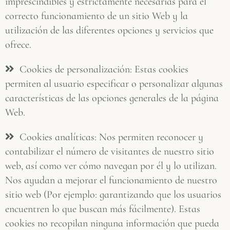
imprescindibles y estrictamente necesarias para el
correcto funcionamiento de un sitio Web y la
utilización de las diferentes opciones y servicios que
ofrece.
Cookies de personalización: Estas cookies
permiten al usuario especificar o personalizar algunas
características de las opciones generales de la página
Web.
Cookies analíticas: Nos permiten reconocer y
contabilizar el número de visitantes de nuestro sitio
web, así como ver cómo navegan por él y lo utilizan.
Nos ayudan a mejorar el funcionamiento de nuestro
sitio web (Por ejemplo: garantizando que los usuarios
encuentren lo que buscan más fácilmente). Estas
cookies no recopilan ninguna información que pueda