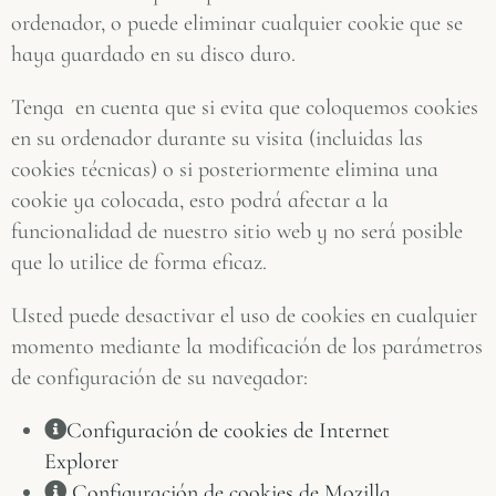
ordenador, o puede eliminar cualquier cookie que se
haya guardado en su disco duro.
Tenga en cuenta que si evita que coloquemos cookies
en su ordenador durante su visita (incluidas las
cookies técnicas) o si posteriormente elimina una
cookie ya colocada, esto podrá afectar a la
funcionalidad de nuestro sitio web y no será posible
que lo utilice de forma eficaz.
Usted puede desactivar el uso de cookies en cualquier
momento mediante la modificación de los parámetros
de configuración de su navegador:
Configuración de cookies de Internet
Explorer
Configuración de cookies de Mozilla