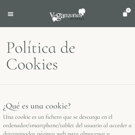
0
Política de
Cookies
¿Qué es una cookie?
Una cookie es un fichero que se descarga en el
ordenador/smartphone/tablet del usuario al acceder a
determinadas páginas web para almacenar y