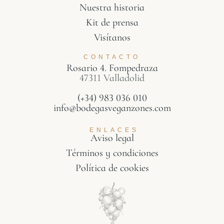
Nuestra historia
Kit de prensa
Visítanos
CONTACTO
Rosario 4. Fompedraza
47311 Valladolid
(+34) 983 036 010
info@bodegasveganzones.com
ENLACES
Aviso legal
Términos y condiciones
Política de cookies