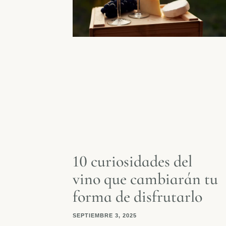
10 curiosidades del
vino que cambiarán tu
forma de disfrutarlo
SEPTIEMBRE 3, 2025