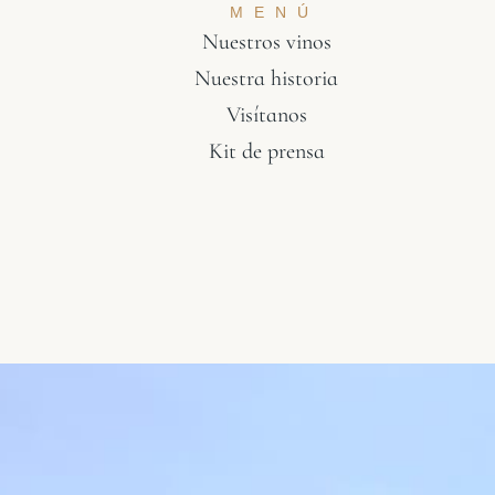
MENÚ
Nuestros vinos
Nuestra historia
Visítanos
Kit de prensa