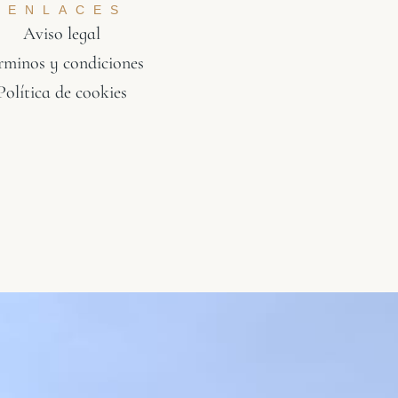
ENLACES
Aviso legal
rminos y condiciones
Política de cookies