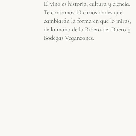
El vino es historia, cultura y ciencia.
Te contamos 10 curiosidades que
cambiarán la forma en que lo miras,
de la mano de la Ribera del Duero y
Bodegas Veganzones.