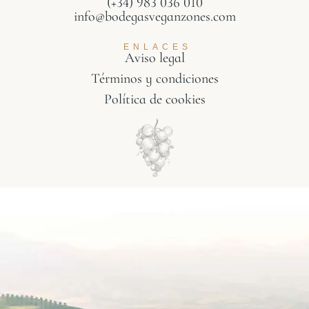
(+34) 983 036 010
info@bodegasveganzones.com
ENLACES
Aviso legal
Términos y condiciones
Política de cookies