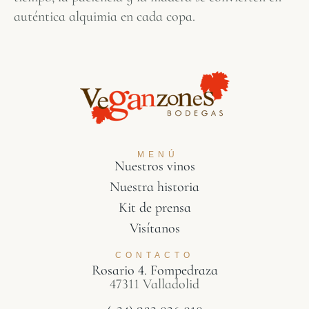
auténtica alquimia en cada copa.
MENÚ
Nuestros vinos
Nuestra historia
Kit de prensa
Visítanos
CONTACTO
Rosario 4. Fompedraza
47311 Valladolid