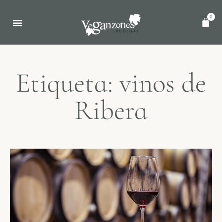
0
Etiqueta: vinos de
Ribera