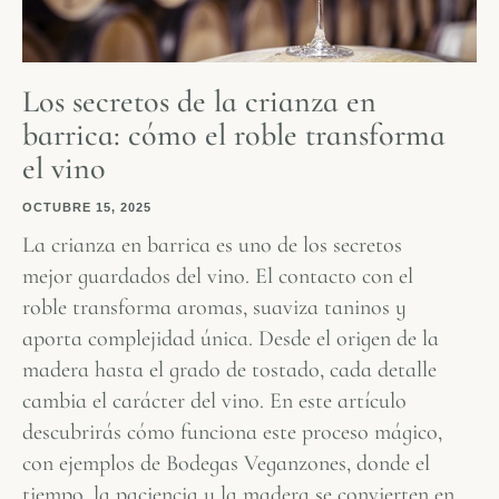
Los secretos de la crianza en
barrica: cómo el roble transforma
el vino
OCTUBRE 15, 2025
La crianza en barrica es uno de los secretos
mejor guardados del vino. El contacto con el
roble transforma aromas, suaviza taninos y
aporta complejidad única. Desde el origen de la
madera hasta el grado de tostado, cada detalle
cambia el carácter del vino. En este artículo
descubrirás cómo funciona este proceso mágico,
con ejemplos de Bodegas Veganzones, donde el
tiempo, la paciencia y la madera se convierten en