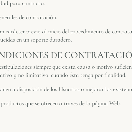
dad para contratar.
enerales de contratación.
n carácter previo al inicio del procedimiento de contrata
ucidas en un soporte duradero.
NDICIONES DE CONTRATACIÓ
tipulaciones siempre que exista causa o motivo suficient
ativo y no limitativo, cuando ésta tenga por finalidad:
en a disposición de los Usuarios o mejorar los existente
os productos que se ofrecen a través de la página Web.