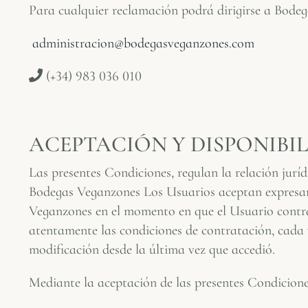
Para cualquier reclamación podrá dirigirse a Bode
administracion@bodegasveganzones.com
(+34) 983 036 010
ACEPTACIÓN Y DISPONIBIL
Las presentes Condiciones, regulan la relación jurí
Bodegas Veganzones Los Usuarios aceptan expresamen
Veganzones en el momento en que el Usuario contrat
atentamente las condiciones de contratación, cada
modificación desde la última vez que accedió.
Mediante la aceptación de las presentes Condicione