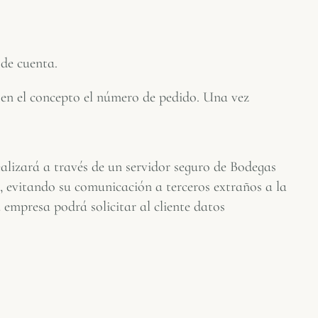
 de cuenta.
y en el concepto el número de pedido. Una vez
ealizará a través de un servidor seguro de Bodegas
n, evitando su comunicación a terceros extraños a la
 empresa podrá solicitar al cliente datos