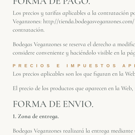
FORMA DE PAGO.
Los precios y tarifas aplicables a la contratación p
Veganzones: http://tienda.bodegasveganzones.com/ en
contratación.
Bodegas Veganzones se reserva el derecho a modific
considere conveniente y haciéndolo visible en la pá
PRECIOS E IMPUESTOS AP
Los precios aplicables son los que figuran en la Web
El precio de los productos que aparecen en la Web,
FORMA DE ENVIO.
1. Zona de entrega.
Bodegas Veganzones realizará la entrega mediante un