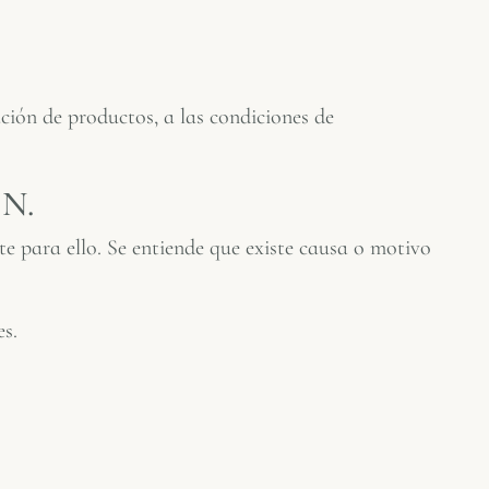
ción de productos, a las condiciones de
N.
e para ello. Se entiende que existe causa o motivo
s.