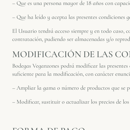
– Que es una persona mayor de 18 años con capaci
– Que ha leído y acepta las presentes condiciones g
El Usuario tendrá acceso siempre y en todo caso, co
contratación, pudiendo ser almacenadas y/o reprod
MODIFICACIÓN DE LAS CO
Bodegas Veganzones podrá modificar las presentes es
suficiente para la modificación, con carácter enunci
– Ampliar la gama o número de productos que se pon
– Modificar, sustituir o actualizar los precios de l